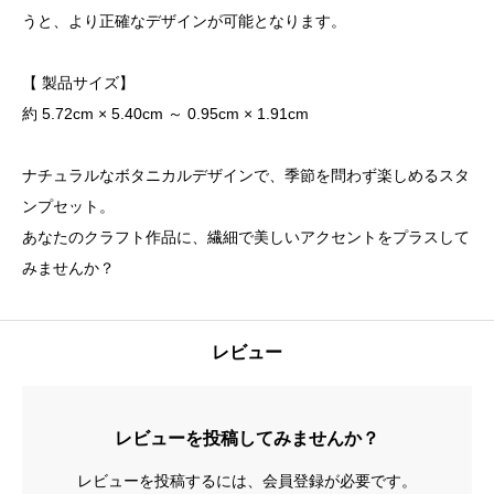
うと、より正確なデザインが可能となります。
【 製品サイズ】
約 5.72cm × 5.40cm ～ 0.95cm × 1.91cm
ナチュラルなボタニカルデザインで、季節を問わず楽しめるスタ
ンプセット。
あなたのクラフト作品に、繊細で美しいアクセントをプラスして
みませんか？
レビュー
レビューを投稿してみませんか？
レビューを投稿するには、会員登録が必要です。