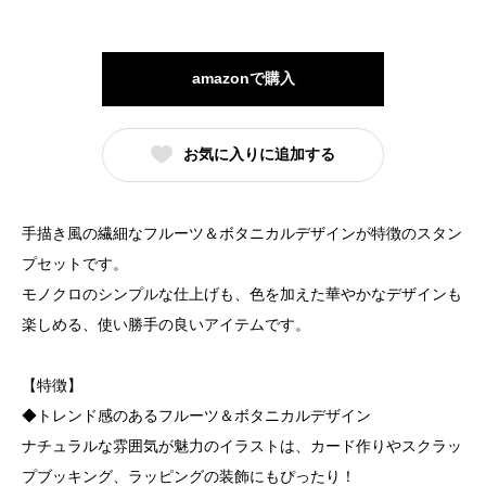
amazonで購入
お気に入りに追加する
手描き風の繊細なフルーツ＆ボタニカルデザインが特徴のスタン
プセットです。
モノクロのシンプルな仕上げも、色を加えた華やかなデザインも
楽しめる、使い勝手の良いアイテムです。
【特徴】
◆トレンド感のあるフルーツ＆ボタニカルデザイン
ナチュラルな雰囲気が魅力のイラストは、カード作りやスクラッ
プブッキング、ラッピングの装飾にもぴったり！