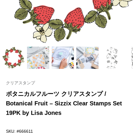
クリアスタンプ
ボタニカルフルーツ クリアスタンプ /
Botanical Fruit – Sizzix Clear Stamps Set
19PK by Lisa Jones
SKU: #666611